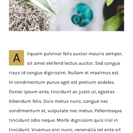
A
liquam pulvinar felis auctor mauris semper,
sit amet eleifend lectus auctor. Sed congue
risus id congue dignissim. Nullam et maximus est.
In condimentum purus eget est pretium sodales.
Donec ipsum ante, tincidunt ac justo ut, egestas
bibendum felis. Duis metus nunc, congue nec
condimentum et, vulputate nec metus. Pellentesque
tincidunt odio neque. Morbi dignissim quis nisl in
tincidunt. Vivamus orci nunc, venenatis vel ante sit