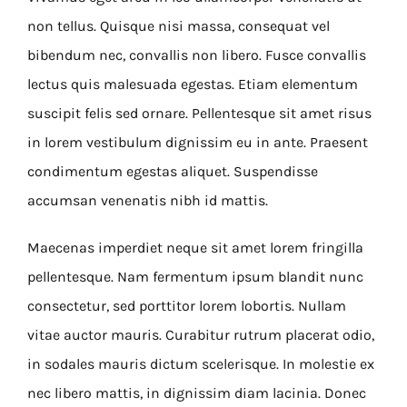
non tellus. Quisque nisi massa, consequat vel
bibendum nec, convallis non libero. Fusce convallis
lectus quis malesuada egestas. Etiam elementum
suscipit felis sed ornare. Pellentesque sit amet risus
in lorem vestibulum dignissim eu in ante. Praesent
condimentum egestas aliquet. Suspendisse
accumsan venenatis nibh id mattis.
Maecenas imperdiet neque sit amet lorem fringilla
pellentesque. Nam fermentum ipsum blandit nunc
consectetur, sed porttitor lorem lobortis. Nullam
vitae auctor mauris. Curabitur rutrum placerat odio,
in sodales mauris dictum scelerisque. In molestie ex
nec libero mattis, in dignissim diam lacinia. Donec