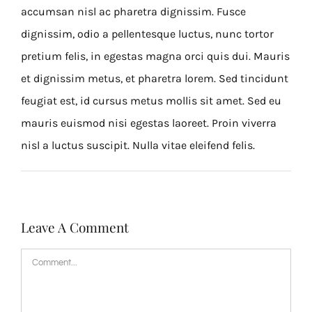
accumsan nisl ac pharetra dignissim. Fusce
dignissim, odio a pellentesque luctus, nunc tortor
pretium felis, in egestas magna orci quis dui. Mauris
et dignissim metus, et pharetra lorem. Sed tincidunt
feugiat est, id cursus metus mollis sit amet. Sed eu
mauris euismod nisi egestas laoreet. Proin viverra
nisl a luctus suscipit. Nulla vitae eleifend felis.
Leave A Comment
Comment