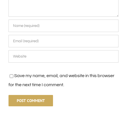
Save my name, email, and website in this browser
for the next time I comment.