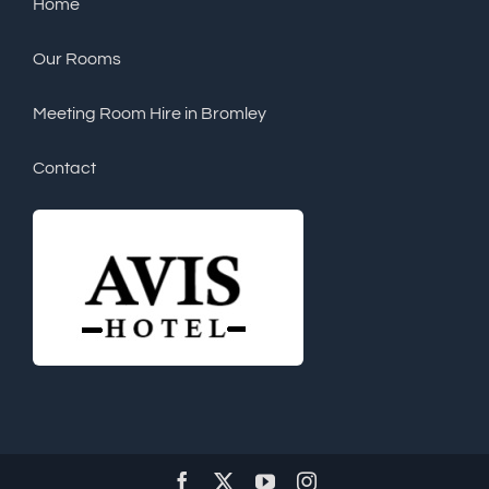
Home
Our Rooms
Meeting Room Hire in Bromley
Contact