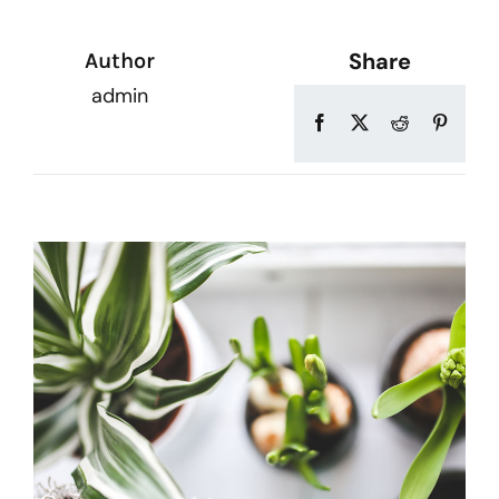
Share
Author
admin