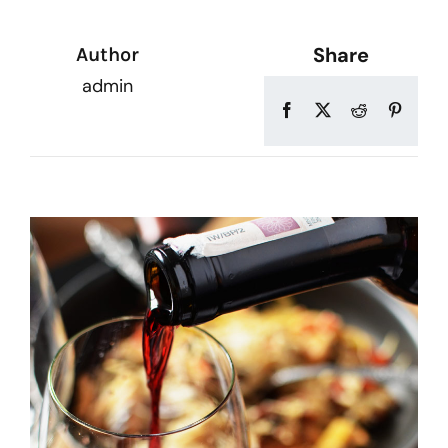
Share
Author
admin