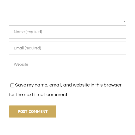
Save my name, email, and website in this browser
for the next time I comment.