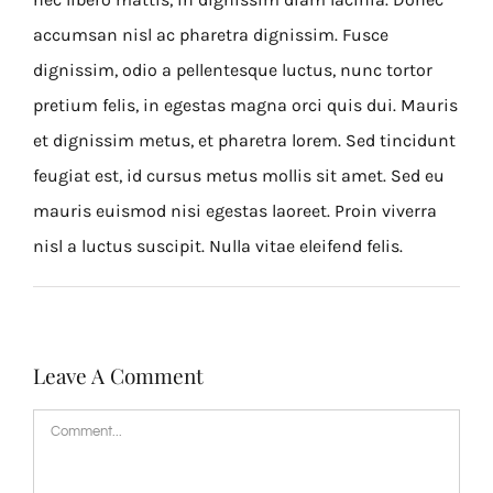
accumsan nisl ac pharetra dignissim. Fusce
dignissim, odio a pellentesque luctus, nunc tortor
pretium felis, in egestas magna orci quis dui. Mauris
et dignissim metus, et pharetra lorem. Sed tincidunt
feugiat est, id cursus metus mollis sit amet. Sed eu
mauris euismod nisi egestas laoreet. Proin viverra
nisl a luctus suscipit. Nulla vitae eleifend felis.
Leave A Comment
Comment