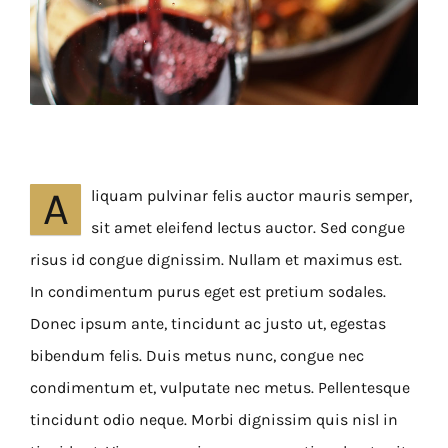
A
liquam pulvinar felis auctor mauris semper,
sit amet eleifend lectus auctor. Sed congue
risus id congue dignissim. Nullam et maximus est.
In condimentum purus eget est pretium sodales.
Donec ipsum ante, tincidunt ac justo ut, egestas
bibendum felis. Duis metus nunc, congue nec
condimentum et, vulputate nec metus. Pellentesque
tincidunt odio neque. Morbi dignissim quis nisl in