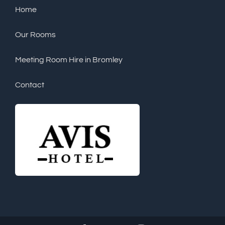
Home
Our Rooms
Meeting Room Hire in Bromley
Contact